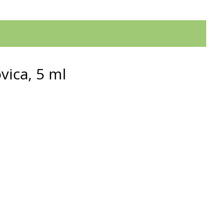
vica, 5 ml